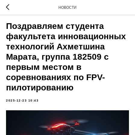
НОВОСТИ
Поздравляем студента
факультета инновационных
технологий Ахметшина
Марата, группа 182509 с
первым местом в
соревнованиях по FPV-
пилотированию
2025-12-23 10:43