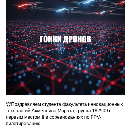
🏆Поздравляем студента факультета инновационных
технологий Ахметшина Марата, группа 182509 с
первым местом 🎖 в соревнованиях по FPV-
пилотированию